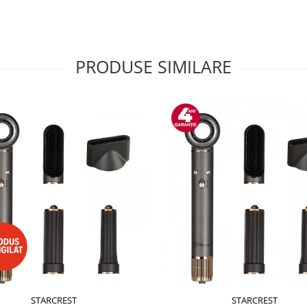
PRODUSE SIMILARE
STARCREST
STARCREST