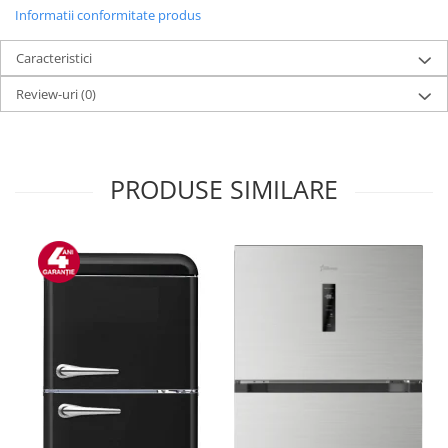
Informatii conformitate produs
Caracteristici
Review-uri
(0)
PRODUSE SIMILARE