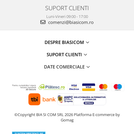
SUPORT CLIENTI
Luni-Vineri 09:00 - 17:00
comenzi@biasicom.ro
DESPRE BIASICOM
SUPORT CLIENTI
DATE COMERCIALE
©Copyright BIA SI COM SRL 2026
Platforma E-commerce by
Gomag