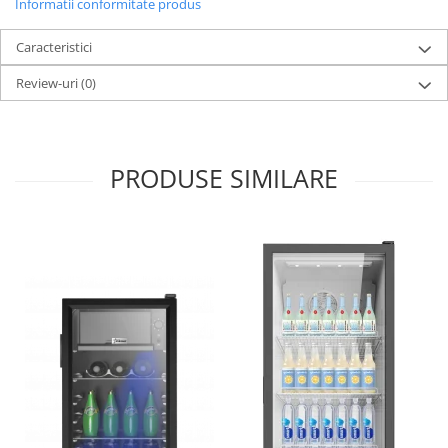
Informatii conformitate produs
Caracteristici
Review-uri
(0)
PRODUSE SIMILARE