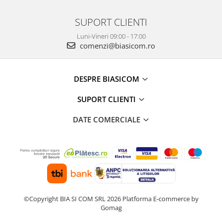
SUPORT CLIENTI
Luni-Vineri 09:00 - 17:00
comenzi@biasicom.ro
DESPRE BIASICOM
SUPORT CLIENTI
DATE COMERCIALE
©Copyright BIA SI COM SRL 2026
Platforma E-commerce by
Gomag