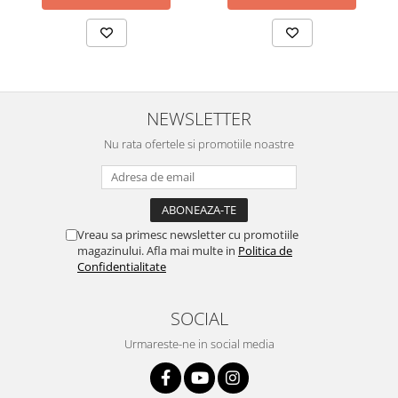
NEWSLETTER
Nu rata ofertele si promotiile noastre
Vreau sa primesc newsletter cu promotiile
magazinului. Afla mai multe in
Politica de
Confidentialitate
SOCIAL
Urmareste-ne in social media