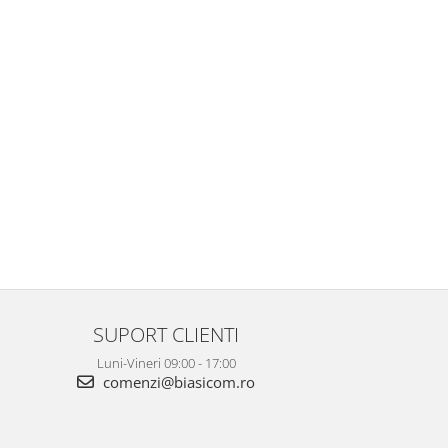
SUPORT CLIENTI
Luni-Vineri 09:00 - 17:00
comenzi@biasicom.ro