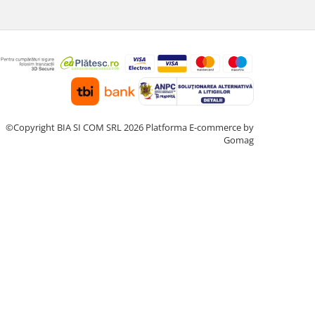
©Copyright BIA SI COM SRL 2026
Platforma E-commerce by
Gomag