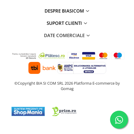
DESPRE BIASICOM
SUPORT CLIENTI
DATE COMERCIALE
©Copyright BIA SI COM SRL 2026
Platforma E-commerce by
Gomag