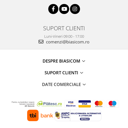
SUPORT CLIENTI
Luni-Vineri 09:00 - 17:00
comenzi@biasicom.ro
DESPRE BIASICOM
SUPORT CLIENTI
DATE COMERCIALE