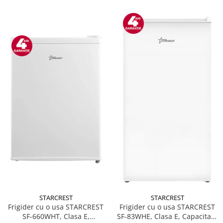
STARCREST
STARCREST
Frigider cu o usa STARCREST
Frigider cu o usa STARCREST
SF-660WHT, Clasa E,
SF-83WHE, Clasa E, Capacitate