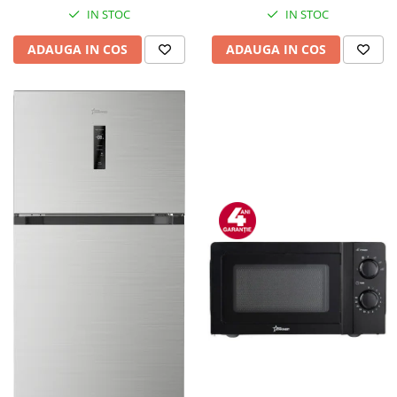
IN STOC
IN STOC
ADAUGA IN COS
ADAUGA IN COS