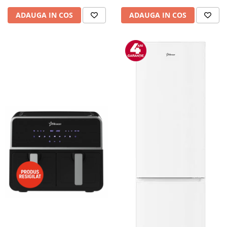
ADAUGA IN COS
ADAUGA IN COS