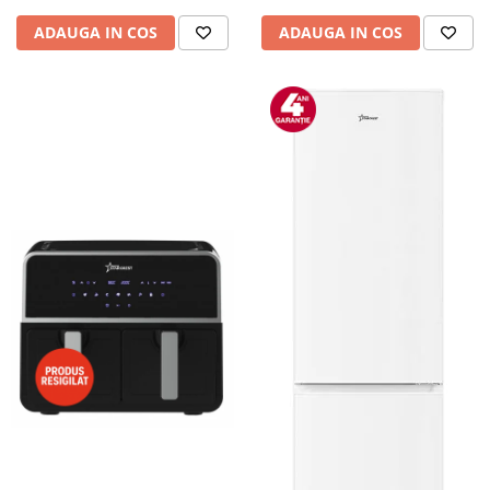
ADAUGA IN COS
ADAUGA IN COS