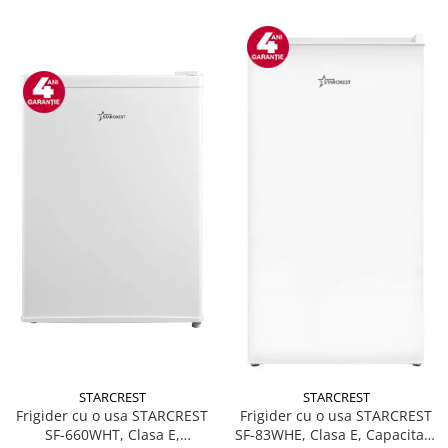
STARCREST
STARCREST
Frigider cu o usa STARCREST
Frigider cu o usa STARCREST
SF-660WHT, Clasa E,
SF-83WHE, Clasa E, Capacitate