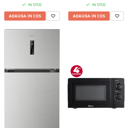
IN STOC
IN STOC
ADAUGA IN COS
ADAUGA IN COS