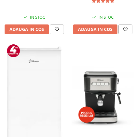
IN STOC
IN STOC
ADAUGA IN COS
ADAUGA IN COS