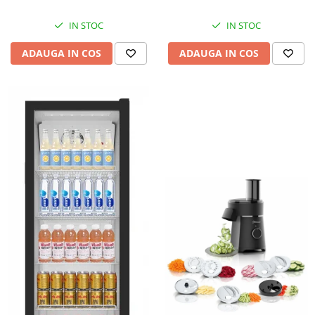
IN STOC
IN STOC
ADAUGA IN COS
ADAUGA IN COS