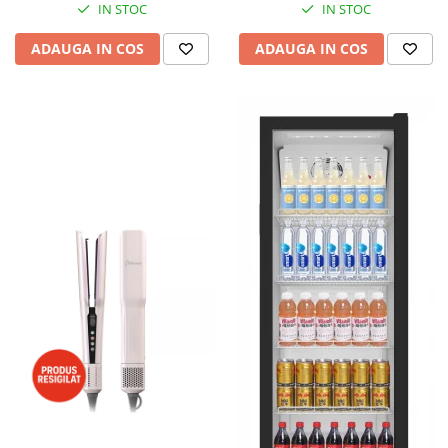
IN STOC
IN STOC
ADAUGA IN COS
ADAUGA IN COS