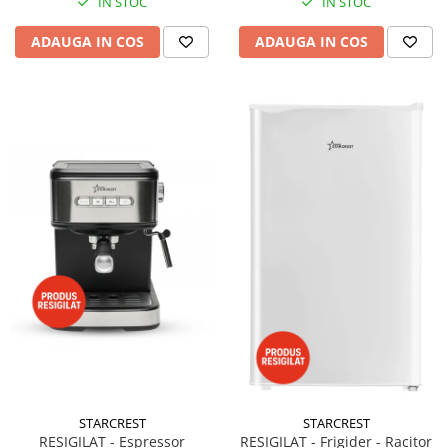
IN STOC
IN STOC
ADAUGA IN COS
ADAUGA IN COS
STARCREST
STARCREST
RESIGILAT - Espressor
RESIGILAT - Frigider - Racitor