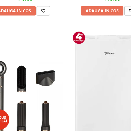
ADAUGA IN COS
ADAUGA IN COS