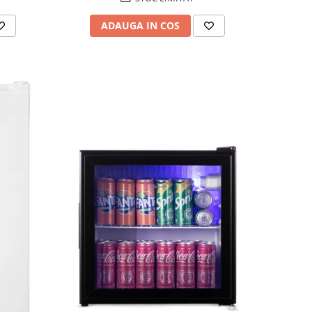
ADAUGA IN COS