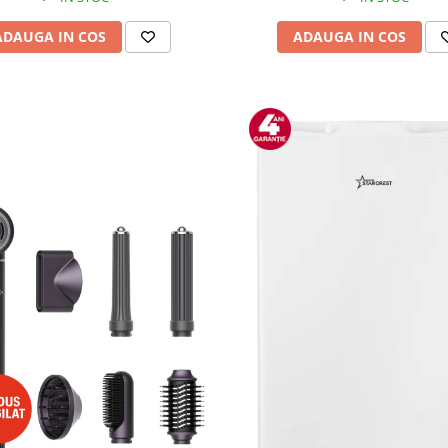
ADAUGA IN COS
ADAUGA IN COS