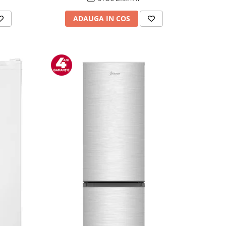
ADAUGA IN COS