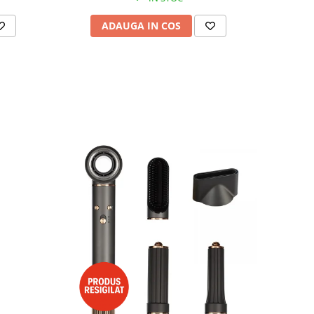
ADAUGA IN COS