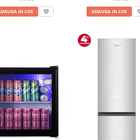
ADAUGA IN COS
ADAUGA IN COS