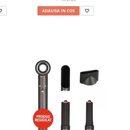
ADAUGA IN COS