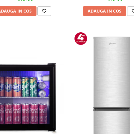
ADAUGA IN COS
ADAUGA IN COS