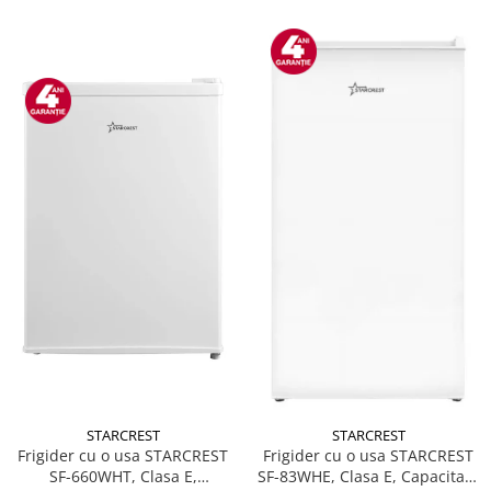
STARCREST
STARCREST
Frigider cu o usa STARCREST
Frigider cu o usa STARCREST
SF-660WHT, Clasa E,
SF-83WHE, Clasa E, Capacitate