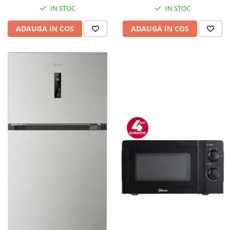
IN STOC
IN STOC
ADAUGA IN COS
ADAUGA IN COS