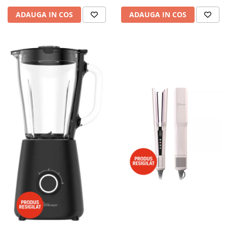
ADAUGA IN COS
ADAUGA IN COS