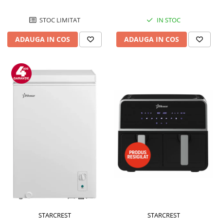
STOC LIMITAT
IN STOC
ADAUGA IN COS
ADAUGA IN COS
STARCREST
STARCREST