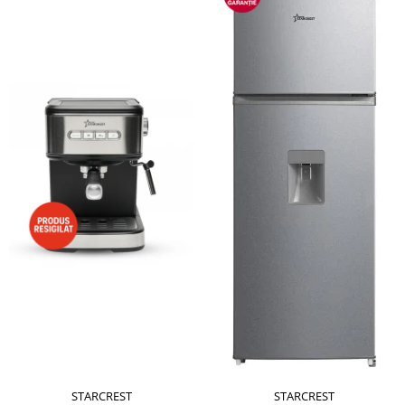
STARCREST
STARCREST