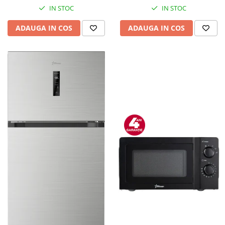
IN STOC
IN STOC
ADAUGA IN COS
ADAUGA IN COS