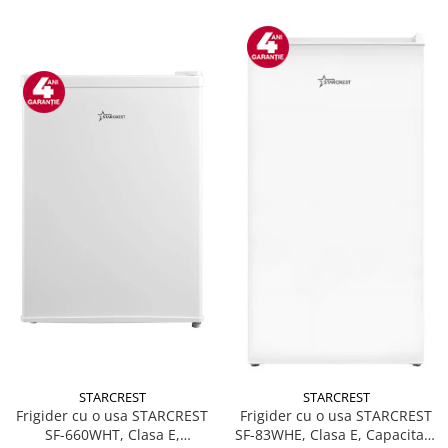
STARCREST
STARCREST
Frigider cu o usa STARCREST
Frigider cu o usa STARCREST
SF-660WHT, Clasa E,
SF-83WHE, Clasa E, Capacitate