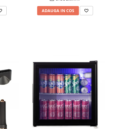
ADAUGA IN COS