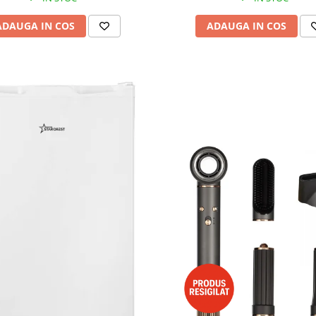
ADAUGA IN COS
ADAUGA IN COS