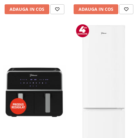
ADAUGA IN COS
ADAUGA IN COS