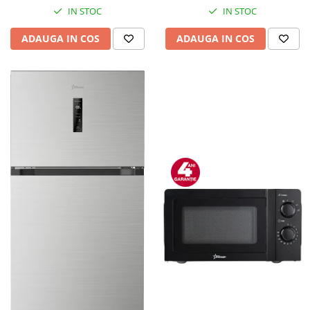
IN STOC
IN STOC
ADAUGA IN COS
ADAUGA IN COS