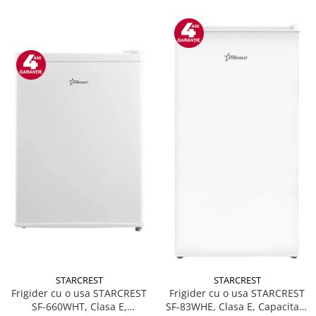
STARCREST
STARCREST
Frigider cu o usa STARCREST
Frigider cu o usa STARCREST
SF-660WHT, Clasa E,
SF-83WHE, Clasa E, Capacitate