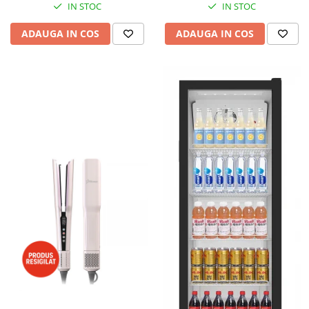
IN STOC
IN STOC
ADAUGA IN COS
ADAUGA IN COS