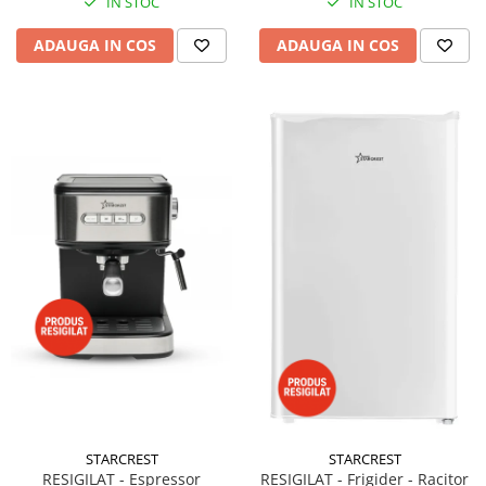
IN STOC
IN STOC
ADAUGA IN COS
ADAUGA IN COS
STARCREST
STARCREST
RESIGILAT - Espressor
RESIGILAT - Frigider - Racitor