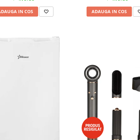
ADAUGA IN COS
ADAUGA IN COS