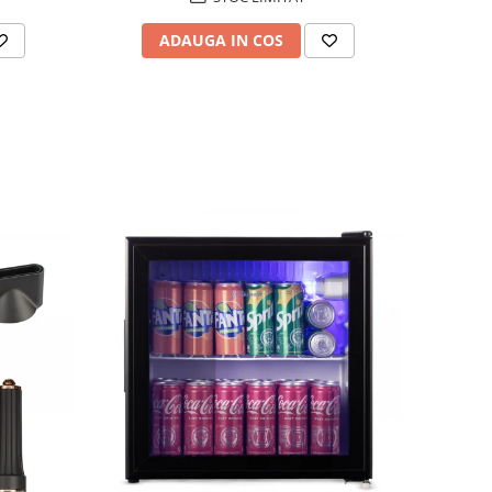
ADAUGA IN COS