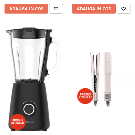
ADAUGA IN COS
ADAUGA IN COS