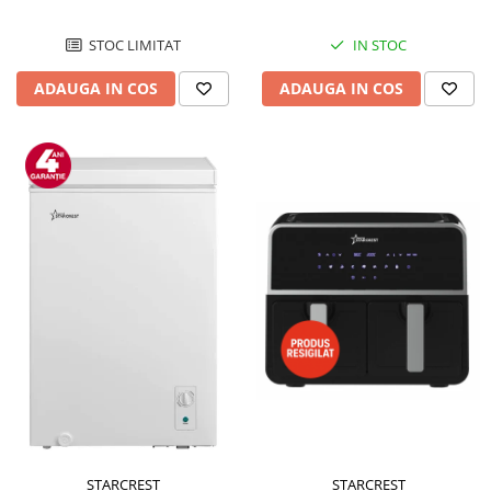
STOC LIMITAT
IN STOC
ADAUGA IN COS
ADAUGA IN COS
STARCREST
STARCREST