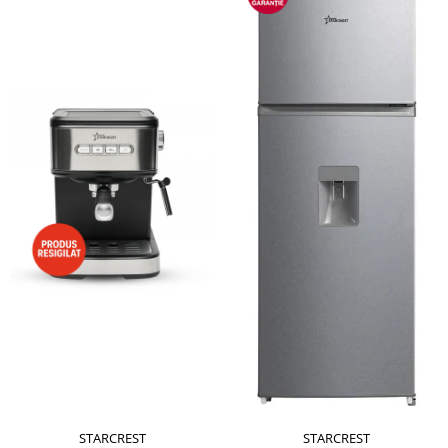
STARCREST
STARCREST