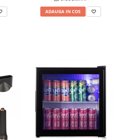
ADAUGA IN COS