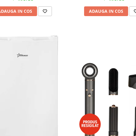
ADAUGA IN COS
ADAUGA IN COS