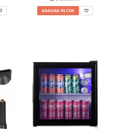
ADAUGA IN COS