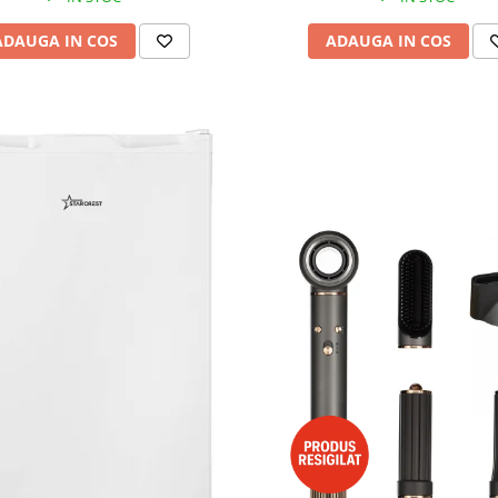
ADAUGA IN COS
ADAUGA IN COS