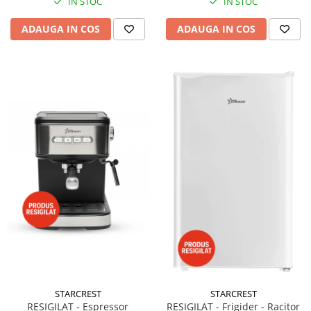
IN STOC
IN STOC
ADAUGA IN COS
ADAUGA IN COS
STARCREST
STARCREST
RESIGILAT - Espressor
RESIGILAT - Frigider - Racitor