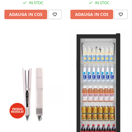
IN STOC
IN STOC
ADAUGA IN COS
ADAUGA IN COS