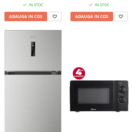
IN STOC
IN STOC
ADAUGA IN COS
ADAUGA IN COS