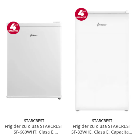
STARCREST
STARCREST
Frigider cu o usa STARCREST
Frigider cu o usa STARCREST
SF-660WHT, Clasa E,
SF-83WHE, Clasa E, Capacitate