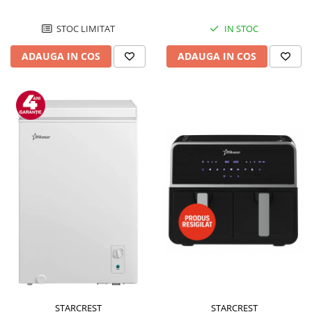
STOC LIMITAT
IN STOC
ADAUGA IN COS
ADAUGA IN COS
STARCREST
STARCREST