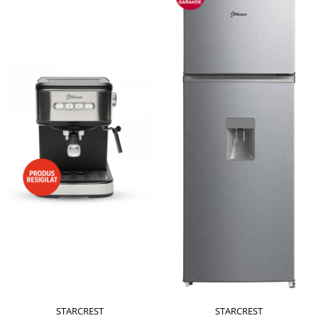
STARCREST
STARCREST