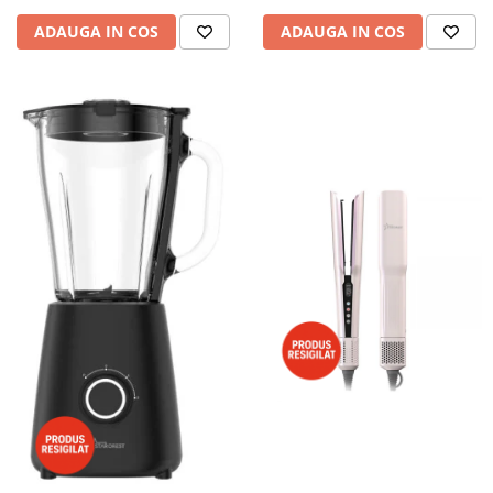
ADAUGA IN COS
ADAUGA IN COS