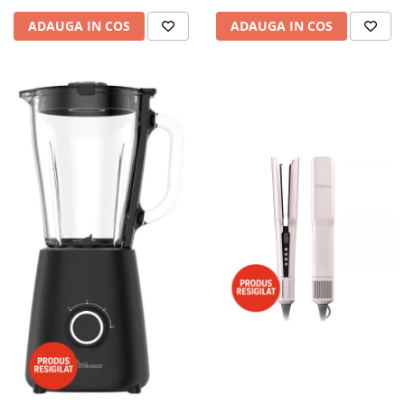
ADAUGA IN COS
ADAUGA IN COS