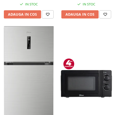
IN STOC
IN STOC
ADAUGA IN COS
ADAUGA IN COS