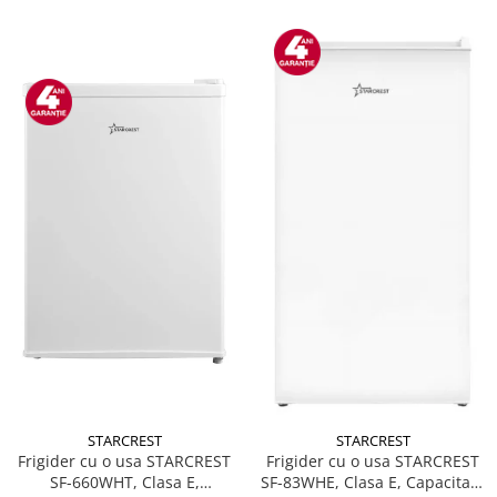
STARCREST
STARCREST
Frigider cu o usa STARCREST
Frigider cu o usa STARCREST
SF-660WHT, Clasa E,
SF-83WHE, Clasa E, Capacitate