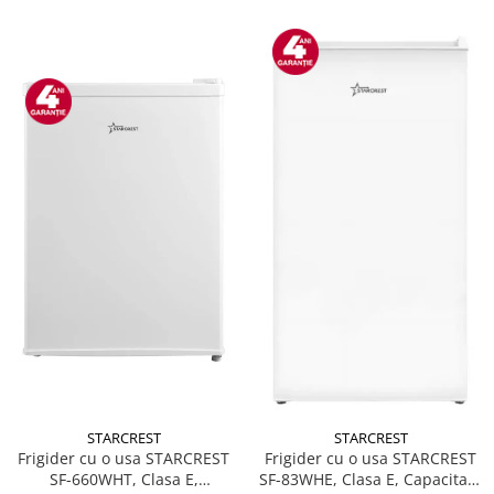
STARCREST
STARCREST
Frigider cu o usa STARCREST
Frigider cu o usa STARCREST
SF-660WHT, Clasa E,
SF-83WHE, Clasa E, Capacitate