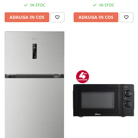
IN STOC
IN STOC
ADAUGA IN COS
ADAUGA IN COS