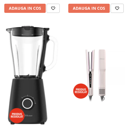
ADAUGA IN COS
ADAUGA IN COS