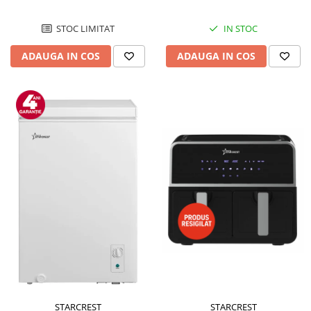
STOC LIMITAT
IN STOC
ADAUGA IN COS
ADAUGA IN COS
STARCREST
STARCREST