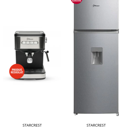
STARCREST
STARCREST