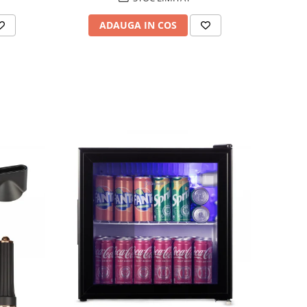
ADAUGA IN COS