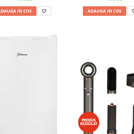
ADAUGA IN COS
ADAUGA IN COS