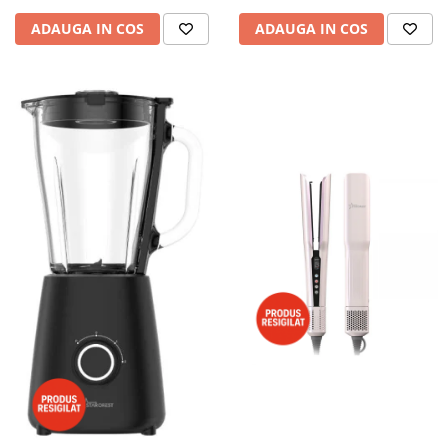
ADAUGA IN COS
ADAUGA IN COS