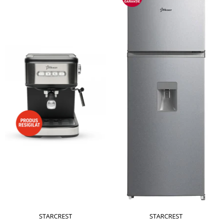
STARCREST
STARCREST