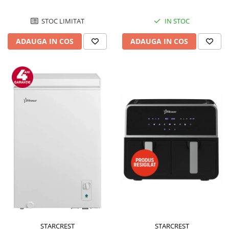
STOC LIMITAT
IN STOC
ADAUGA IN COS
ADAUGA IN COS
STARCREST
STARCREST