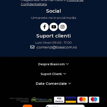
Confidentialitate
Social
Urmareste-ne in social media
Suport clienti
Luni-Vineri 09:00 - 17:00
comenzi@biasicom.ro
Despre Biasicom
Suport Clienti
Date Comerciale