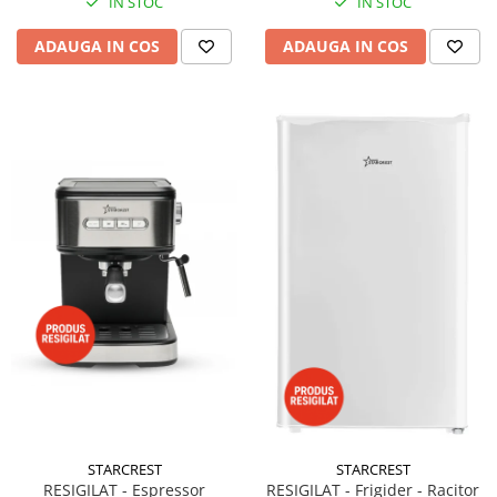
IN STOC
IN STOC
ADAUGA IN COS
ADAUGA IN COS
STARCREST
STARCREST
RESIGILAT - Espressor
RESIGILAT - Frigider - Racitor