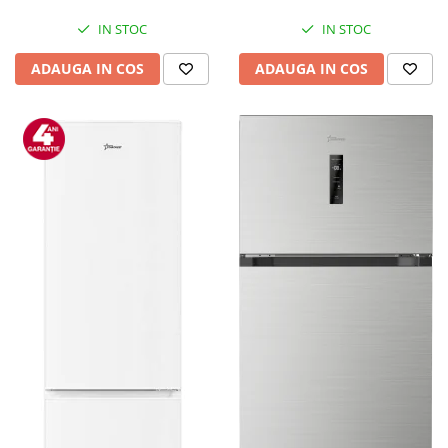
IN STOC
IN STOC
ADAUGA IN COS
ADAUGA IN COS