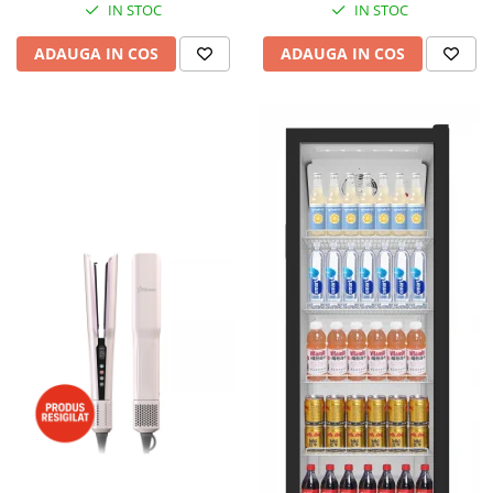
IN STOC
IN STOC
ADAUGA IN COS
ADAUGA IN COS