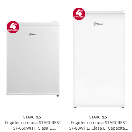
STARCREST
STARCREST
Frigider cu o usa STARCREST
Frigider cu o usa STARCREST
SF-660WHT, Clasa E,
SF-83WHE, Clasa E, Capacitate