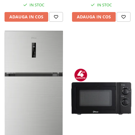
IN STOC
IN STOC
ADAUGA IN COS
ADAUGA IN COS