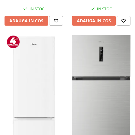
IN STOC
IN STOC
ADAUGA IN COS
ADAUGA IN COS