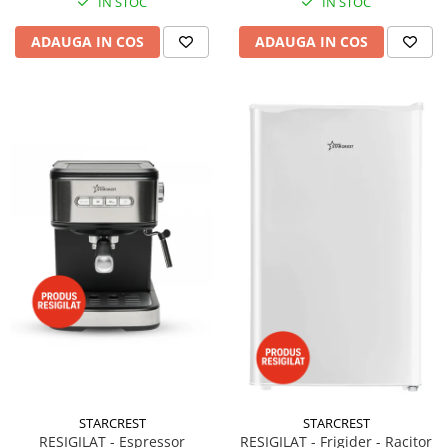
IN STOC
IN STOC
ADAUGA IN COS
ADAUGA IN COS
STARCREST
STARCREST
RESIGILAT - Espressor
RESIGILAT - Frigider - Racitor