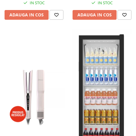
IN STOC
IN STOC
ADAUGA IN COS
ADAUGA IN COS