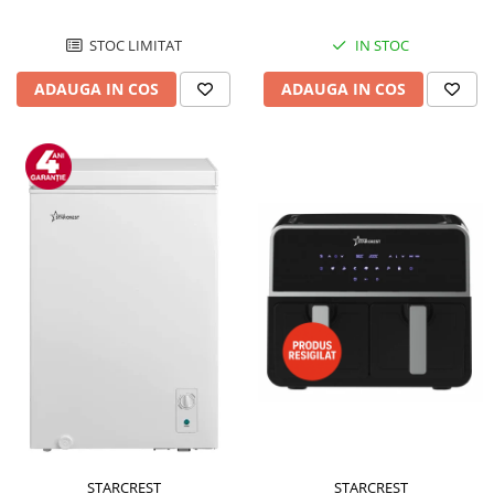
STOC LIMITAT
IN STOC
ADAUGA IN COS
ADAUGA IN COS
STARCREST
STARCREST