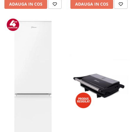
ADAUGA IN COS
ADAUGA IN COS