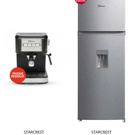
STARCREST
STARCREST