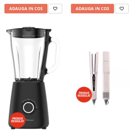
ADAUGA IN COS
ADAUGA IN COS