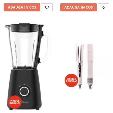
ADAUGA IN COS
ADAUGA IN COS