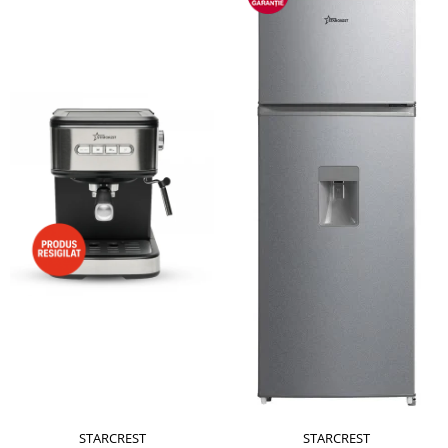
STARCREST
STARCREST