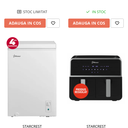
STOC LIMITAT
IN STOC
ADAUGA IN COS
ADAUGA IN COS
STARCREST
STARCREST