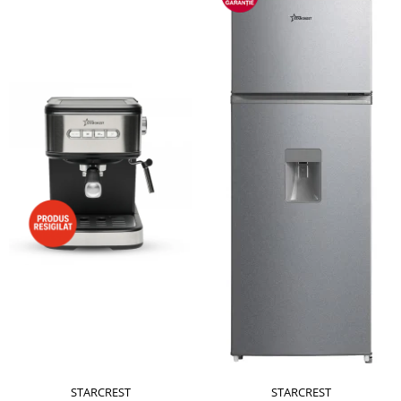
STARCREST
STARCREST