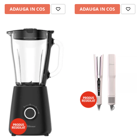
ADAUGA IN COS
ADAUGA IN COS