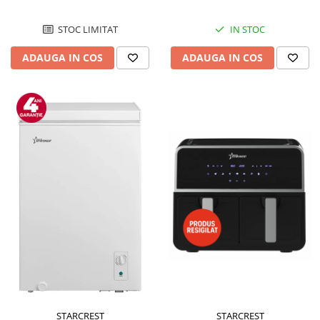
STOC LIMITAT
IN STOC
ADAUGA IN COS
ADAUGA IN COS
STARCREST
STARCREST