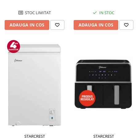
STOC LIMITAT
IN STOC
ADAUGA IN COS
ADAUGA IN COS
STARCREST
STARCREST