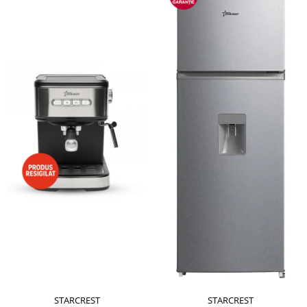
STARCREST
STARCREST