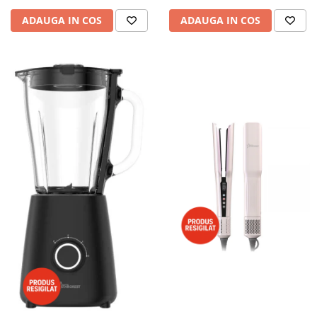
ADAUGA IN COS
ADAUGA IN COS