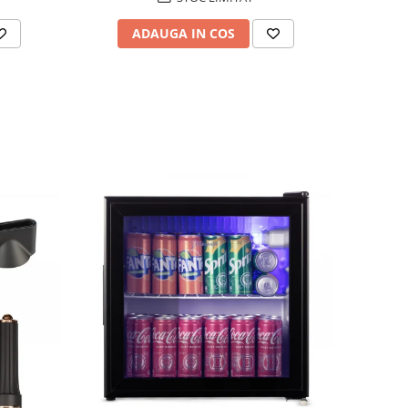
ADAUGA IN COS