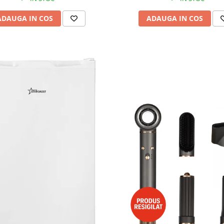
ADAUGA IN COS
ADAUGA IN COS