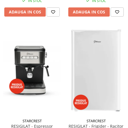
IN STOC
IN STOC
ADAUGA IN COS
ADAUGA IN COS
STARCREST
STARCREST
RESIGILAT - Espressor
RESIGILAT - Frigider - Racitor