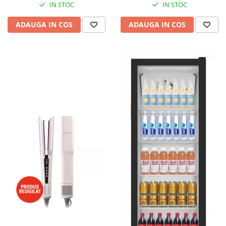
IN STOC
IN STOC
ADAUGA IN COS
ADAUGA IN COS