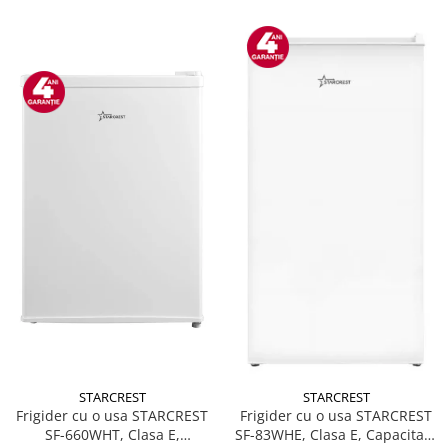
STARCREST
STARCREST
Frigider cu o usa STARCREST
Frigider cu o usa STARCREST
SF-660WHT, Clasa E,
SF-83WHE, Clasa E, Capacitate