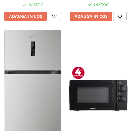
IN STOC
IN STOC
ADAUGA IN COS
ADAUGA IN COS