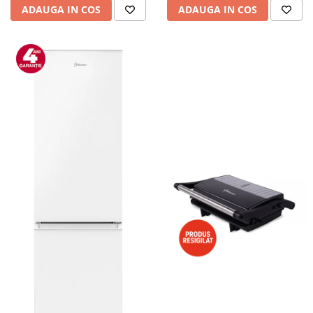
ADAUGA IN COS
ADAUGA IN COS