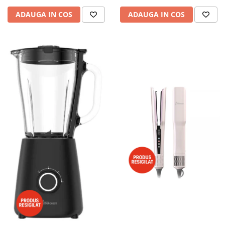
ADAUGA IN COS
ADAUGA IN COS