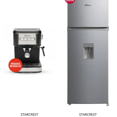
STARCREST
STARCREST