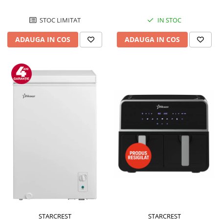
STOC LIMITAT
IN STOC
ADAUGA IN COS
ADAUGA IN COS
STARCREST
STARCREST