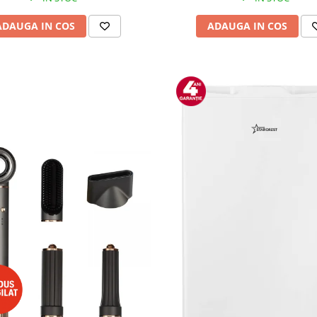
ADAUGA IN COS
ADAUGA IN COS