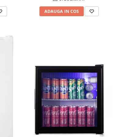
ADAUGA IN COS