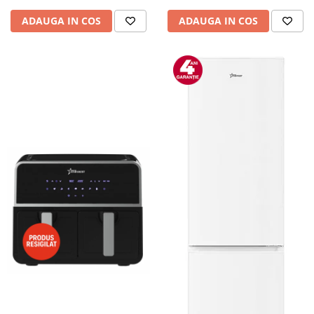
ADAUGA IN COS
ADAUGA IN COS