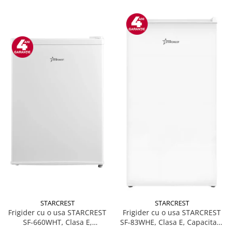
STARCREST
STARCREST
Frigider cu o usa STARCREST
Frigider cu o usa STARCREST
SF-660WHT, Clasa E,
SF-83WHE, Clasa E, Capacitate