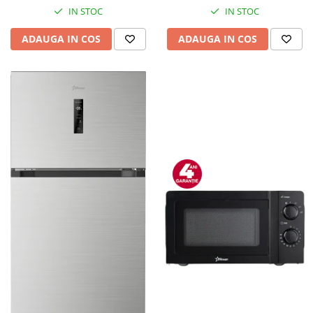
IN STOC
IN STOC
ADAUGA IN COS
ADAUGA IN COS