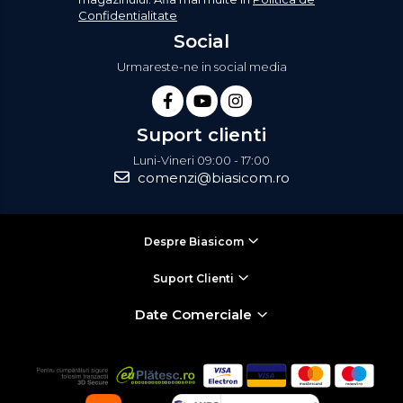
Confidentialitate
Social
Urmareste-ne in social media
Suport clienti
Luni-Vineri 09:00 - 17:00
comenzi@biasicom.ro
Despre Biasicom
Suport Clienti
Date Comerciale