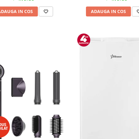
ADAUGA IN COS
ADAUGA IN COS