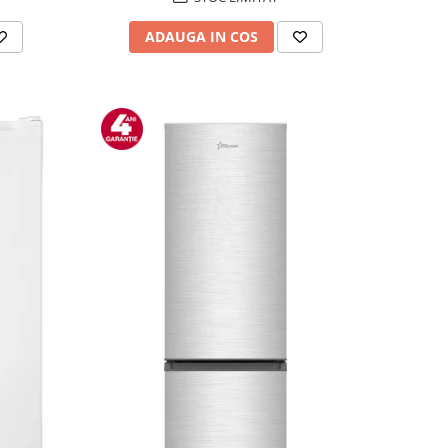
ADAUGA IN COS