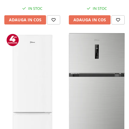
IN STOC
IN STOC
ADAUGA IN COS
ADAUGA IN COS