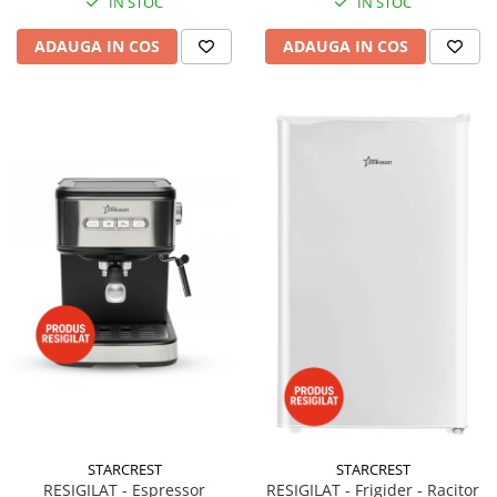
IN STOC
IN STOC
ADAUGA IN COS
ADAUGA IN COS
STARCREST
STARCREST
RESIGILAT - Espressor
RESIGILAT - Frigider - Racitor