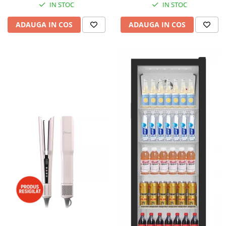
IN STOC
IN STOC
ADAUGA IN COS
ADAUGA IN COS